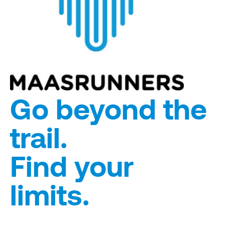
Go beyond the
trail.
Find your
limits.