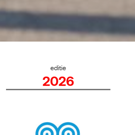
editie
2026