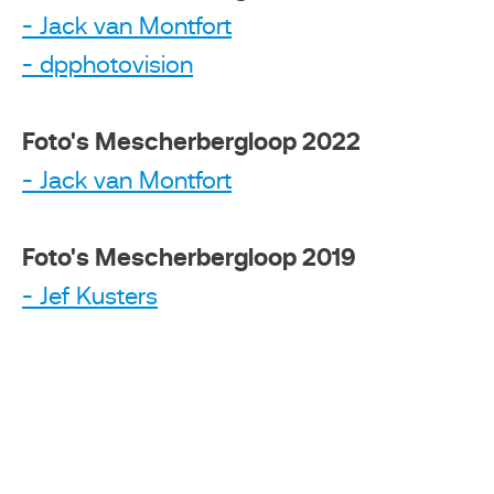
- Jack van Montfort
- dpphotovision
Foto's Mescherbergloop 2022
- Jack van Montfort
Foto's Mescherbergloop 2019
- Jef Kusters