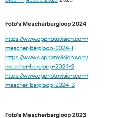
Foto's Mescherbergloop 2024
https://www.dpphotovision.com/
mescher-bergloop-2024-1
https://www.dpphotovision.com/
mescher-bergloop-2024-2
https://www.dpphotovision.com/
mescher-bergloop-2024-3
Foto's Mescherbergloop 2023