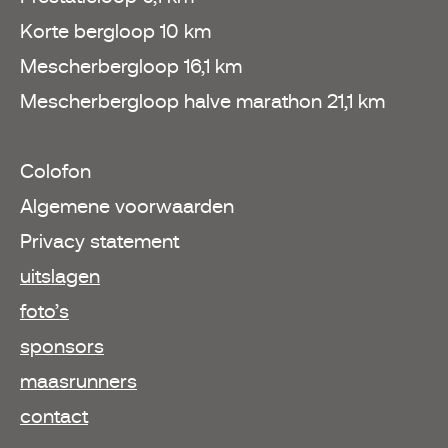
Korte bergloop 10 km
Mescherbergloop 16,1 km
Mescherbergloop halve marathon 21,1 km
Colofon
Algemene voorwaarden
Privacy statement
uitslagen
foto’s
sponsors
maasrunners
contact